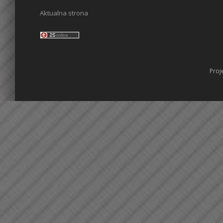
Aktualna strona
Proj