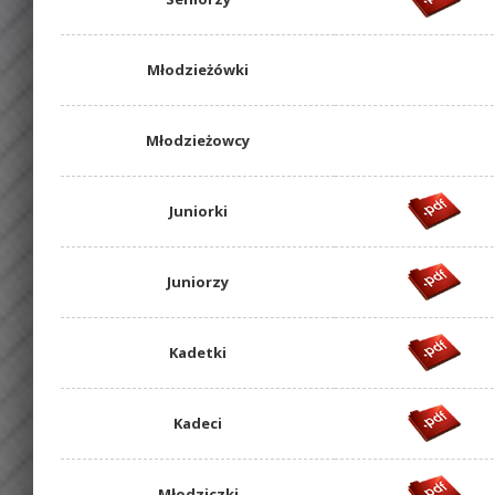
Młodzieżówki
Młodzieżowcy
Juniorki
Juniorzy
Kadetki
Kadeci
Młodziczki