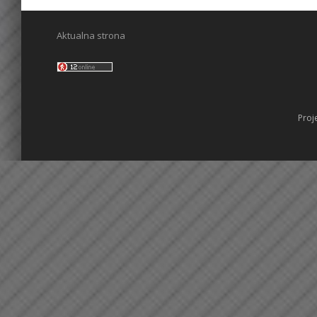
Aktualna strona
Proj