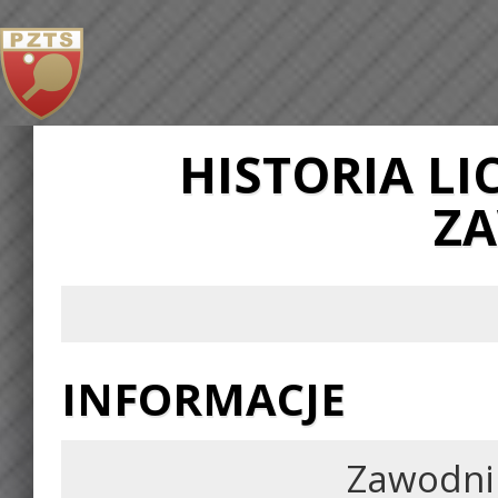
HISTORIA L
Z
INFORMACJE
Zawodni