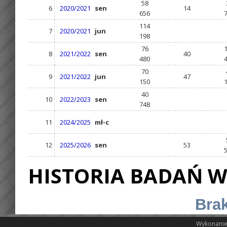
58
6
2020/2021
sen
14
656
114
7
2020/2021
jun
198
76
8
2021/2022
sen
40
480
70
9
2021/2022
jun
47
150
40
10
2022/2023
sen
748
11
2024/2025
mł-c
12
2025/2026
sen
53
HISTORIA BADAŃ W
Brak
Wykonanie