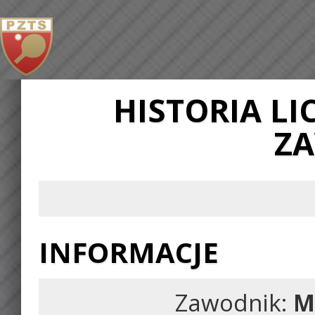
HISTORIA L
Z
INFORMACJE
Zawodnik:
M