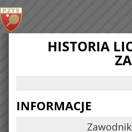
HISTORIA L
Z
INFORMACJE
Zawodnik