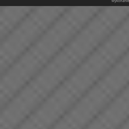
Wykonanie