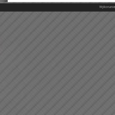
Wykonanie