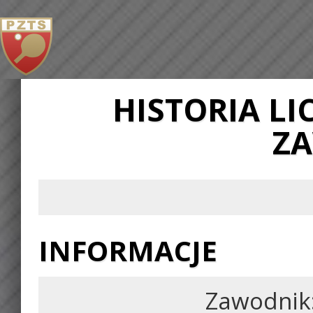
HISTORIA L
Z
INFORMACJE
Zawodnik