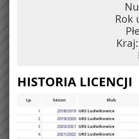
Nu
Rok 
Pł
Kraj
HISTORIA LICENCJI
Lp.
Sezon
Klub
1
2018/2019
UKS Ludwikowice
2
2019/2020
UKS Ludwikowice
3
2020/2021
UKS Ludwikowice
4
2021/2022
UKS Ludwikowice