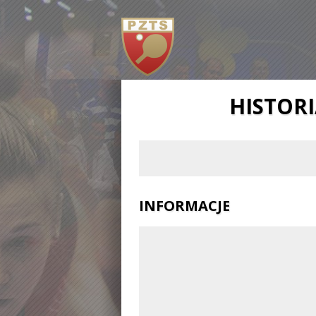
HISTOR
INFORMACJE