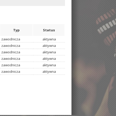
Typ
Status
zawodnicza
aktywna
zawodnicza
aktywna
zawodnicza
aktywna
zawodnicza
aktywna
zawodnicza
aktywna
zawodnicza
aktywna