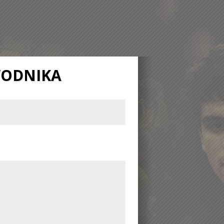
WODNIKA