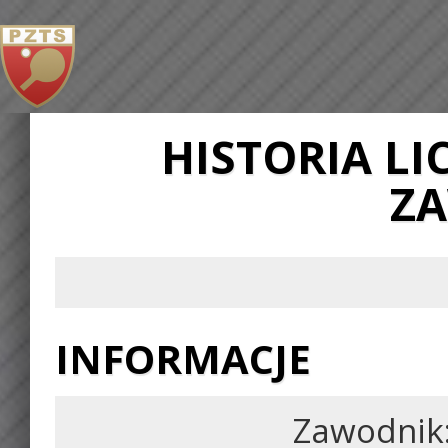
HISTORIA L
Z
INFORMACJE
Zawodnik