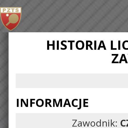
HISTORIA L
Z
INFORMACJE
Zawodnik:
C