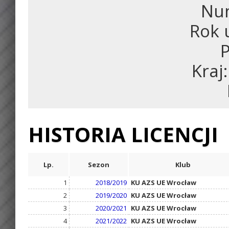
Num
Rok 
P
Kraj
HISTORIA LICENCJI
Lp.
Sezon
Klub
1
2018/2019
KU AZS UE Wrocław
2
2019/2020
KU AZS UE Wrocław
3
2020/2021
KU AZS UE Wrocław
4
2021/2022
KU AZS UE Wrocław