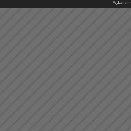
Wykonanie