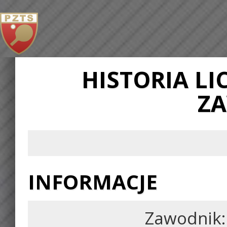
HISTORIA L
Z
INFORMACJE
Zawodnik