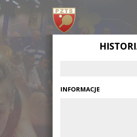
HISTOR
INFORMACJE