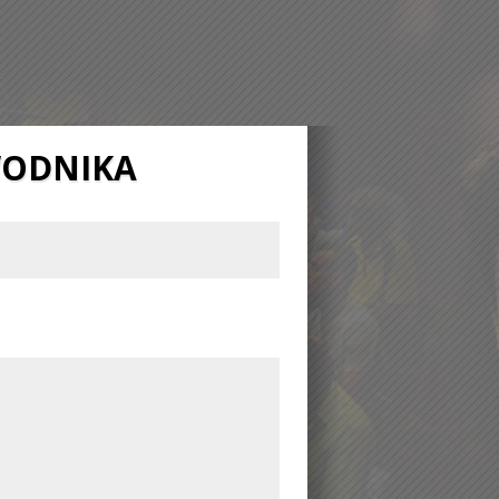
WODNIKA