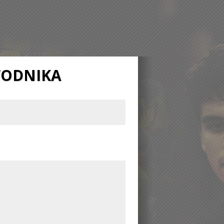
WODNIKA