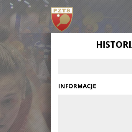
HISTOR
INFORMACJE