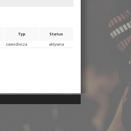
Typ
Status
zawodnicza
aktywna