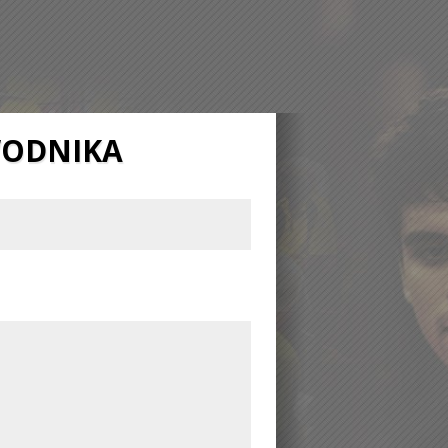
WODNIKA