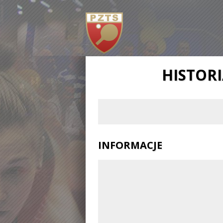
HISTOR
INFORMACJE