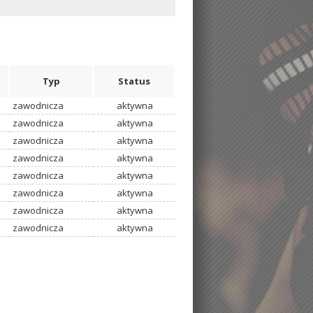
Typ
Status
zawodnicza
aktywna
zawodnicza
aktywna
zawodnicza
aktywna
zawodnicza
aktywna
zawodnicza
aktywna
zawodnicza
aktywna
zawodnicza
aktywna
zawodnicza
aktywna